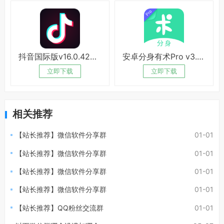
抖音国际版v16.0.42绿化版
安卓分身有术Pro v3.54破解版
立即下载
立即下载
相关推荐
【站长推荐】微信软件分享群
01-01
【站长推荐】微信软件分享群
01-01
【站长推荐】微信软件分享群
01-01
【站长推荐】微信软件分享群
01-01
【站长推荐】QQ粉丝交流群
01-01