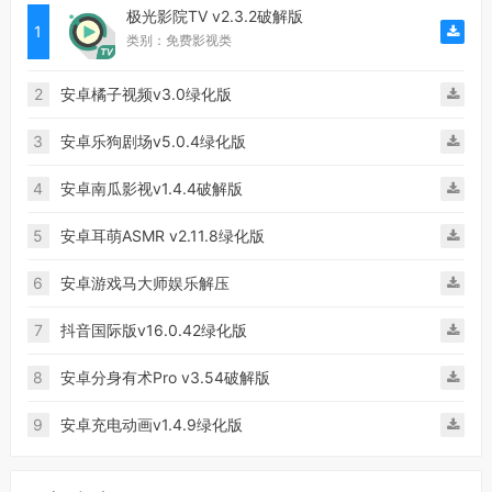
极光影院TV v2.3.2破解版
1
类别：免费影视类
2
安卓橘子视频v3.0绿化版
3
安卓乐狗剧场v5.0.4绿化版
4
安卓南瓜影视v1.4.4破解版
5
安卓耳萌ASMR v2.11.8绿化版
6
安卓游戏马大师娱乐解压
7
抖音国际版v16.0.42绿化版
8
安卓分身有术Pro v3.54破解版
9
安卓充电动画v1.4.9绿化版