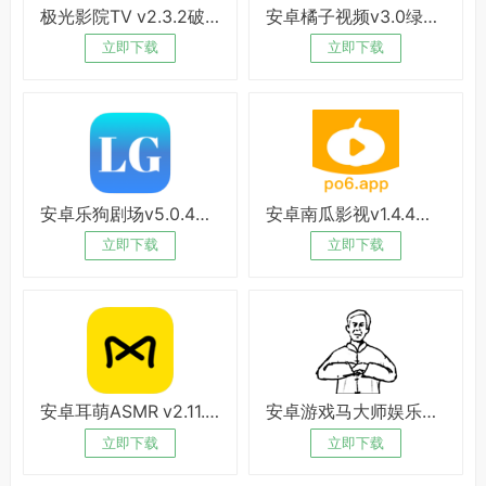
极光影院TV v2.3.2破解版
安卓橘子视频v3.0绿化版
立即下载
立即下载
安卓乐狗剧场v5.0.4绿化版
安卓南瓜影视v1.4.4破解版
立即下载
立即下载
安卓耳萌ASMR v2.11.8绿化版
安卓游戏马大师娱乐解压
立即下载
立即下载