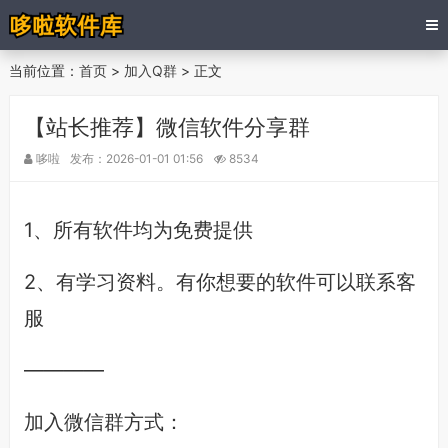
当前位置：
首页
>
加入Q群
> 正文
【站长推荐】微信软件分享群
哆啦
发布：2026-01-01 01:56
8534
1、所有软件均为免费提供
2、有学习资料。有你想要的软件可以联系客
服
————
加入微信群方式：