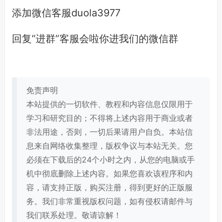
添加微信客服duola3977
回复“进群”客服会啦你进我们的微信群
免责声明
本站提供的一切软件、教程和内容信息仅限用于
学习和研究目的；不得将上述内容用于商业或者
非法用途，否则，一切后果请用户自负。本站信
息来自网络收集整理，版权争议与本站无关。您
必须在下载后的24个小时之内，从您的电脑或手
机中彻底删除上述内容。如果您喜欢该程序和内
容，请支持正版，购买注册，得到更好的正版服
务。我们非常重视版权问题，如有侵权请邮件与
我们联系处理。敬请谅解！