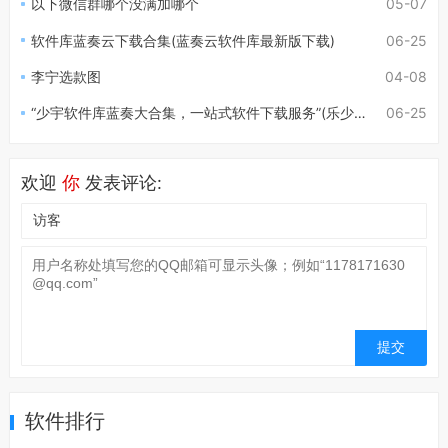
以下微信群哪个没满加哪个
05-07
软件库蓝奏云下载合集(蓝奏云软件库最新版下载)
06-25
李宁选款图
04-08
“少宇软件库蓝奏大合集，一站式软件下载服务”(乐少软件库蓝奏)
06-25
欢迎
你
发表评论:
软件排行