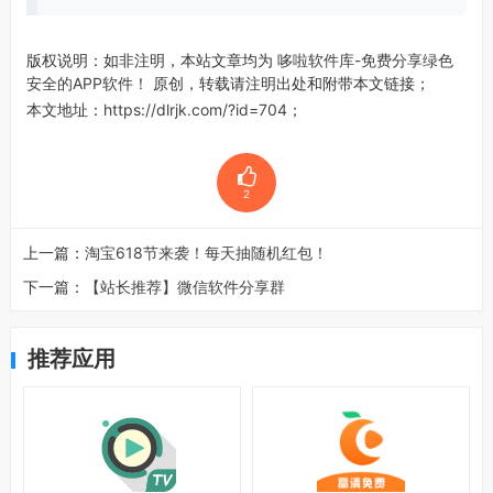
版权说明：如非注明，本站文章均为
哆啦软件库-免费分享绿色
安全的APP软件！
原创，转载请注明出处和附带本文链接；
本文地址：
https://dlrjk.com/?id=704
；
2
上一篇：
淘宝618节来袭！每天抽随机红包！
下一篇：
【站长推荐】微信软件分享群
推荐应用