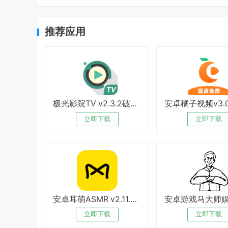
推荐应用
极光影院TV v2.3.2破解版
立即下载
立即下载
安卓耳萌ASMR v2.11.8绿化版
立即下载
立即下载