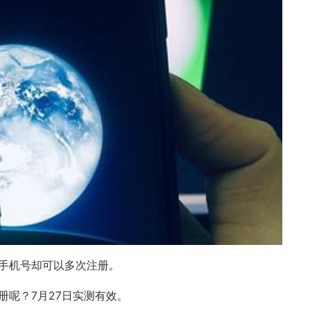
手机号却可以多次注册。
呢？7月27日实测有效。