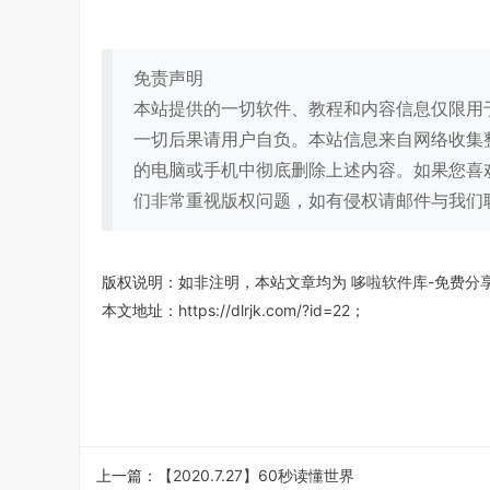
免责声明
本站提供的一切软件、教程和内容信息仅限用
一切后果请用户自负。本站信息来自网络收集
的电脑或手机中彻底删除上述内容。如果您喜
们非常重视版权问题，如有侵权请邮件与我们
版权说明：如非注明，本站文章均为
哆啦软件库-免费分
本文地址：
https://dlrjk.com/?id=22
；
上一篇：
【2020.7.27】60秒读懂世界