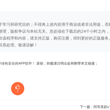
于学习和研究目的；不得将上述内容用于商业或者非法用途，否
整理，版权争议与本站无关。您必须在下载后的24个小时之内，
欢该程序和内容，请支持正版，购买注册，得到更好的正版服务
联系处理。敬请谅解！
享绿色安全的APP软件！
原创，转载请注明出处和附带本文链接；
2
下一篇：
阿哥美剧v1