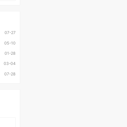
07-27
05-10
01-28
03-04
07-28