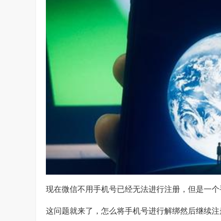
现在微信不用手机号已经无法进行注册，但是一个
这问题就来了，怎么将手机号进行解绑然后继续注册