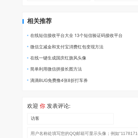
相关推荐
在线短信接收平台大全 13个短信验证码接收平台
微信立减金和支付宝消费红包变现方法
在线一键生成国庆红旗风头像
简单利用微信拼接长图方法
滴滴BUG免费撸4张8折打车券
欢迎
你
发表评论: