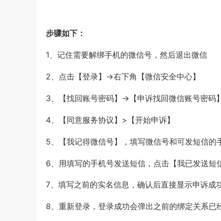
步骤如下：
1、记住需要解绑手机的微信号，然后退出微信
2、点击【登录】->右下角【微信安全中心】
3、【找回账号密码】->【申诉找回微信账号密码
4、【同意服务协议】>【开始申诉】
5、【我记得微信号】，填写微信号和可发短信的
6、用填写的手机号发送短信，点击【我已发送短
7、填写之前的实名信息，确认后直接显示申诉成
8、重新登录，登录成功会弹出之前的绑定关系已