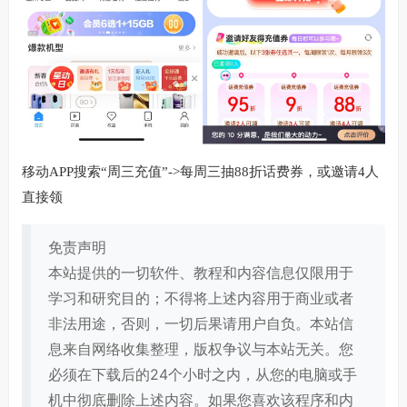
移动APP搜索“周三充值”->每周三抽88折话费券，或邀请4人
直接领
免责声明
本站提供的一切软件、教程和内容信息仅限用于
学习和研究目的；不得将上述内容用于商业或者
非法用途，否则，一切后果请用户自负。本站信
息来自网络收集整理，版权争议与本站无关。您
必须在下载后的24个小时之内，从您的电脑或手
机中彻底删除上述内容。如果您喜欢该程序和内