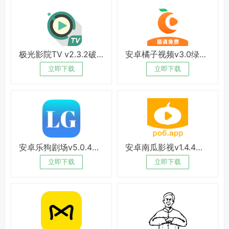
极光影院TV v2.3.2破解版
安卓橘子视频v3.0绿化版
立即下载
立即下载
安卓乐狗剧场v5.0.4绿化版
安卓南瓜影视v1.4.4破解版
立即下载
立即下载