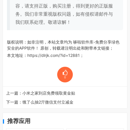
容，请支持正版，购买注册，得到更好的正版服
务。我们非常重视版权问题，如有侵权请邮件与
我们联系处理。敬请谅解！
版权说明：如非注明，本站文章均为
哆啦软件库-免费分享绿色
安全的APP软件！
原创，转载请注明出处和附带本文链接；
本文地址：
https://dlrjk.com/?id=12881
；
0
上一篇：
小米之家到店免费领取黄金贴
下一篇：
饿了么抽2亓微信支付立减金
推荐应用