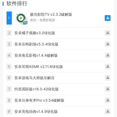
软件排行
极光影院TV v2.3.2破解版
1
类别：免费影视类
2
安卓橘子视频v3.0绿化版
3
安卓乐狗剧场v5.0.4绿化版
4
安卓南瓜影视v1.4.4破解版
5
安卓耳萌ASMR v2.11.8绿化版
6
安卓游戏马大师娱乐解压
7
抖音国际版v16.0.42绿化版
8
安卓分身有术Pro v3.54破解版
9
安卓充电动画v1.4.9绿化版