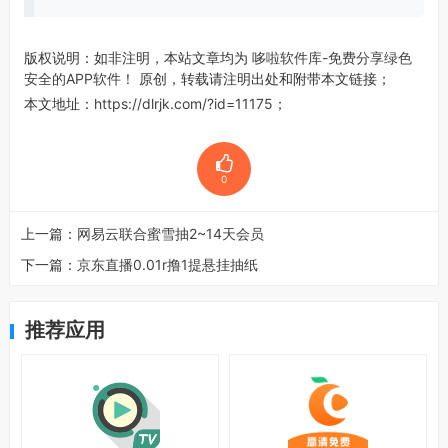
版权说明：如非注明，本站文章均为
哆啦软件库-免费分享绿色
安全的APP软件！
原创，转载请注明出处和附带本文链接；
本文地址：
https://dlrjk.com/?id=11175
；
0
上一篇：
网易云联合蜜雪抽2~14天会员
下一篇：
京东直播0.01r撸1提悬挂抽纸
推荐应用