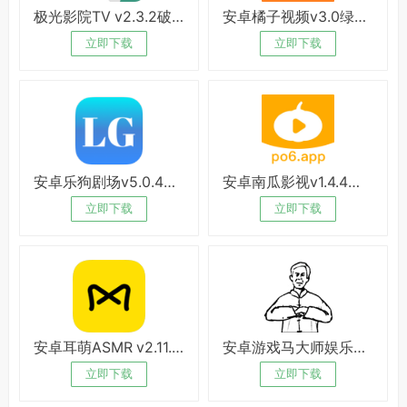
极光影院TV v2.3.2破解版
安卓橘子视频v3.0绿化版
立即下载
立即下载
安卓乐狗剧场v5.0.4绿化版
安卓南瓜影视v1.4.4破解版
立即下载
立即下载
安卓耳萌ASMR v2.11.8绿化版
安卓游戏马大师娱乐解压
立即下载
立即下载