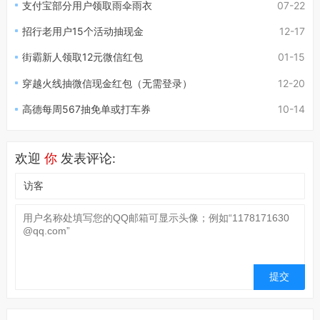
支付宝部分用户领取雨伞雨衣
07-22
招行老用户15个活动抽现金
12-17
街霸新人领取12元微信红包
01-15
穿越火线抽微信现金红包（无需登录）
12-20
高德每周567抽免单或打车券
10-14
欢迎
你
发表评论: