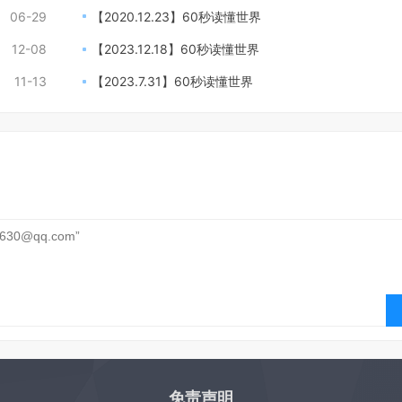
06-29
【2020.12.23】60秒读懂世界
12-08
【2023.12.18】60秒读懂世界
11-13
【2023.7.31】60秒读懂世界
免责声明