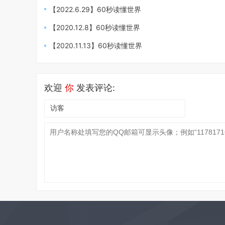
【2022.6.29】60秒读懂世界
【2020.12.8】60秒读懂世界
【2020.11.13】60秒读懂世界
欢迎
你
发表评论: