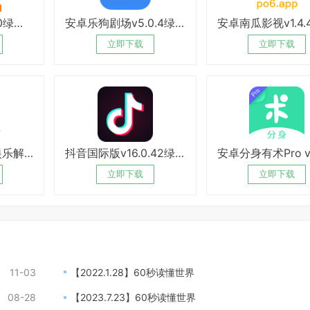
安卓橘子视频v3.0绿化版
安卓乐狗剧场v5.0.4绿化版
立即下载
立即下载
安卓游戏马大师娱乐解压
抖音国际版v16.0.42绿化版
立即下载
立即下载
11-03
【2022.1.28】60秒读懂世界
08-28
【2023.7.23】60秒读懂世界