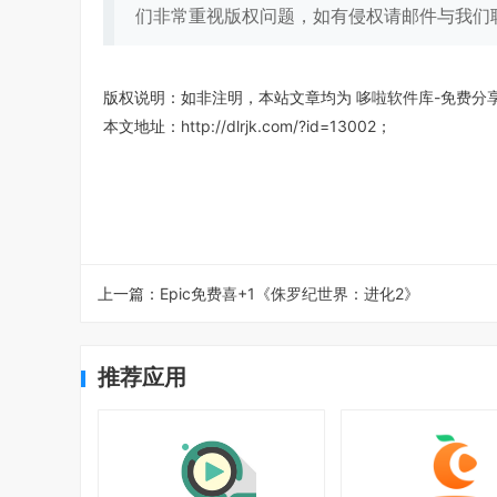
们非常重视版权问题，如有侵权请邮件与我们
版权说明：如非注明，本站文章均为
哆啦软件库-免费分
本文地址：
http://dlrjk.com/?id=13002
；
上一篇：
Epic免费喜+1《侏罗纪世界：进化2》
推荐应用